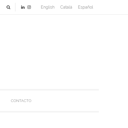
English
Català
Español
CONTACTO