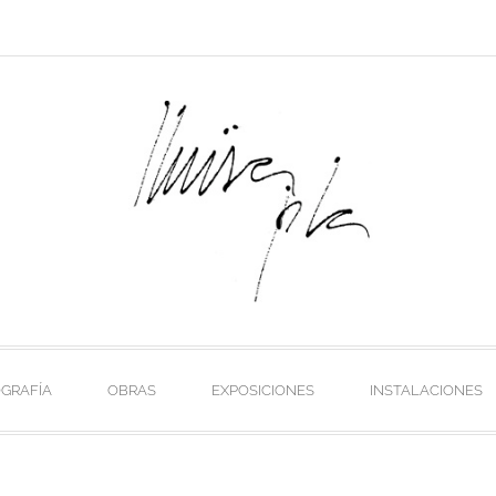
OGRAFÍA
OBRAS
EXPOSICIONES
INSTALACIONES