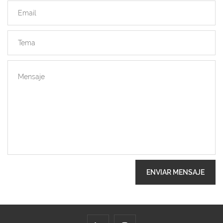
ENVIAR MENSAJE