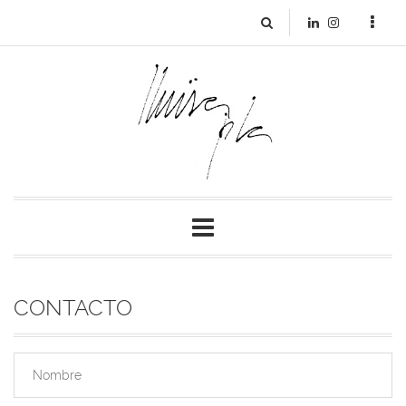
CONTACTO