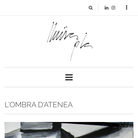
L'OMBRA D'ATENEA