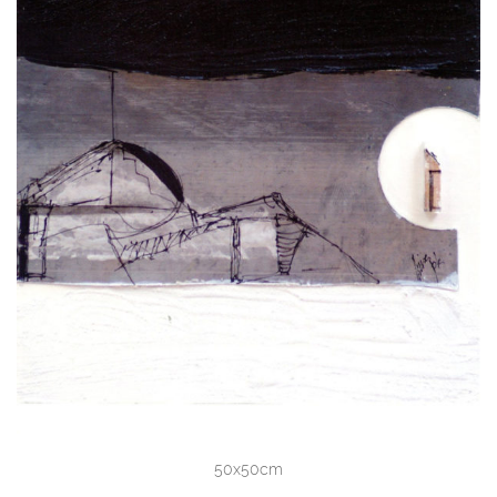
50x50cm