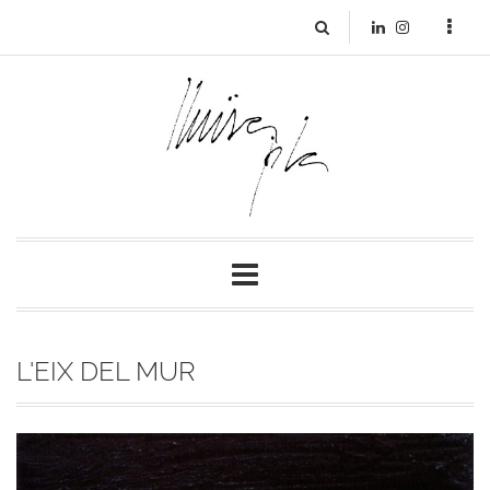
L'EIX DEL MUR