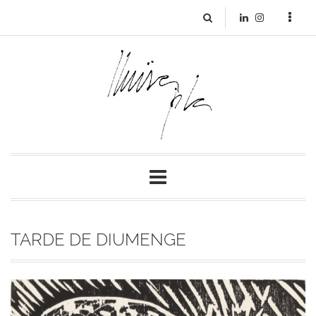
TARDE DE DIUMENGE