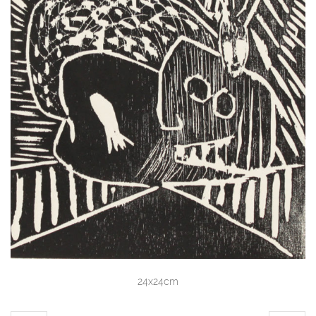
24x24cm