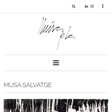
MUSA SALVATGE