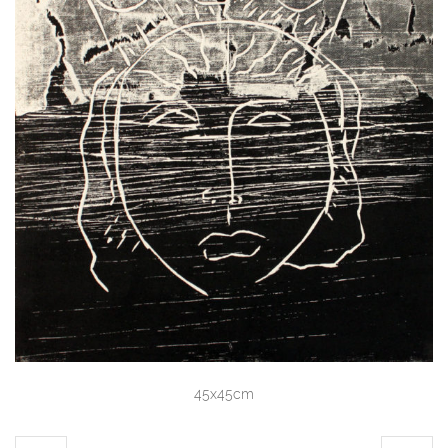
45x45cm