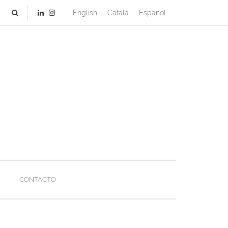
English
Català
Español
CONTACTO