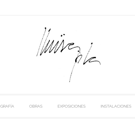
OGRAFÍA
OBRAS
EXPOSICIONES
INSTALACIONES