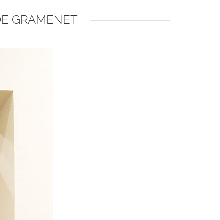
 DE GRAMENET