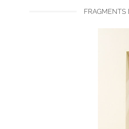
FRAGMENTS D