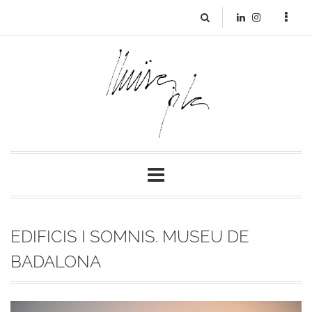
EDIFICIS I SOMNIS. MUSEU DE
BADALONA