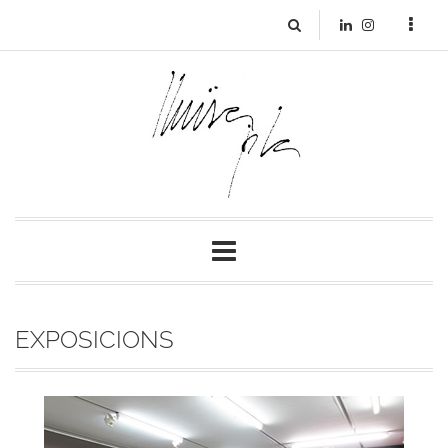
EXPOSICIONS