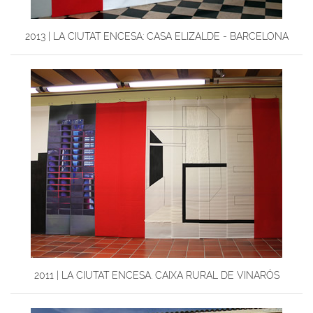
2013 | LA CIUTAT ENCESA: CASA ELIZALDE - BARCELONA
2011 | LA CIUTAT ENCESA. CAIXA RURAL DE VINARÓS