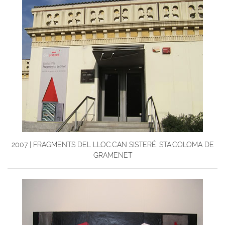
2007 | FRAGMENTS DEL LLOC.CAN SISTERÉ. STA.COLOMA DE
GRAMENET