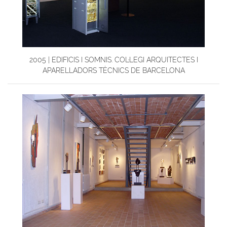
2005 | EDIFICIS I SOMNIS. COL·LEGI ARQUITECTES I
APARELLADORS TÈCNICS DE BARCELONA