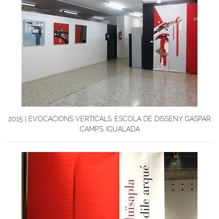
2015 | EVOCACIONS VERTICALS. ESCOLA DE DISSENY GASPAR
CAMPS. IGUALADA