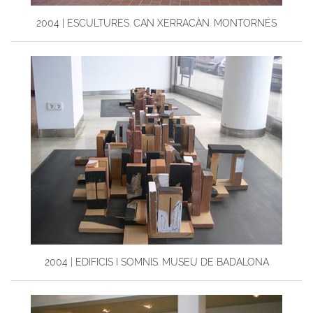
2004 | ESCULTURES. CAN XERRACÀN. MONTORNÉS
2004 | EDIFICIS I SOMNIS. MUSEU DE BADALONA